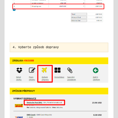
4. Vyberte způsob dopravy