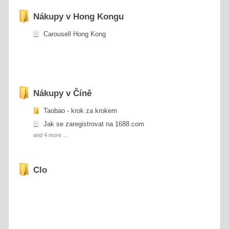
Nákupy v Hong Kongu
Carousell Hong Kong
Nákupy v Číně
Taobao - krok za krokem
Jak se zaregistrovat na 1688.com
and 4 more ...
Clo