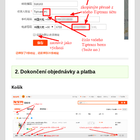
2. Dokončení objednávky a platba
Košík