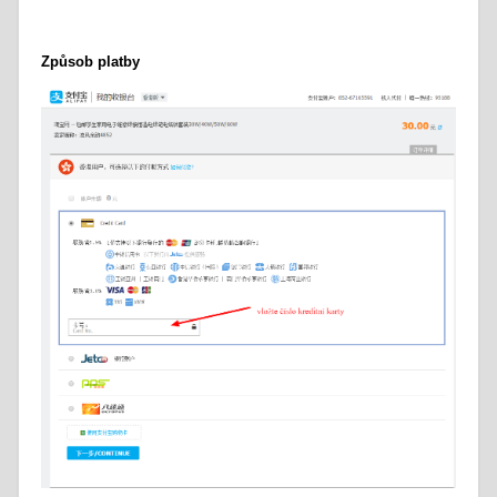
Způsob platby