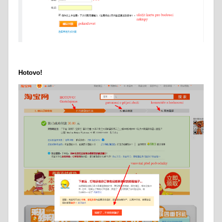
Hotovo!