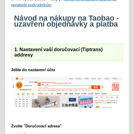
nenaletět podvodníkům
Návod na nákupy na Taobao -
uzavření objednávky a platba
1. Nastavení vaší doručovací (Tiptrans)
addresy
Jděte do nastavení účtu
Zvolte "Doručovací adresa"