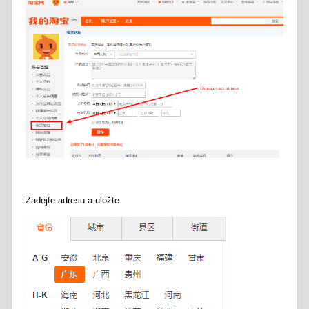
Zadejte adresu a uložte